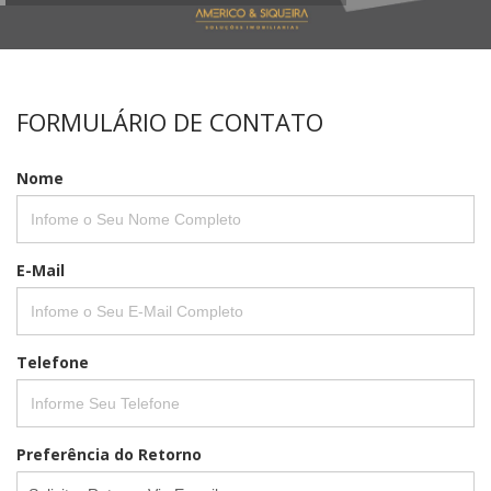
FORMULÁRIO DE CONTATO
Nome
E-Mail
Telefone
Preferência do Retorno