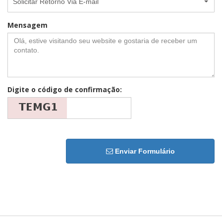
Solicitar Retorno Via E-mail
Mensagem
Digite o código de confirmação:
Enviar Formulário