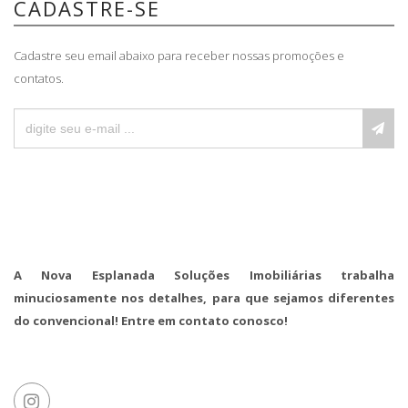
CADASTRE-SE
Cadastre seu email abaixo para receber nossas promoções e
contatos.
A Nova Esplanada Soluções Imobiliárias trabalha
minuciosamente nos detalhes, para que sejamos diferentes
do convencional! Entre em contato conosco!