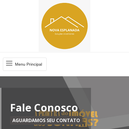
Menu
Menu Principal
Principal
Fale Conosco
AGUARDAMOS SEU CONTATO