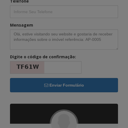
Telefone
Mensagem
Digite o código de confirmação:
Enviar Formulário