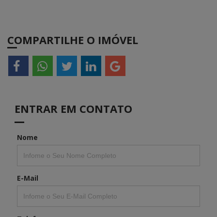
COMPARTILHE O IMÓVEL
ENTRAR EM CONTATO
Nome
E-Mail