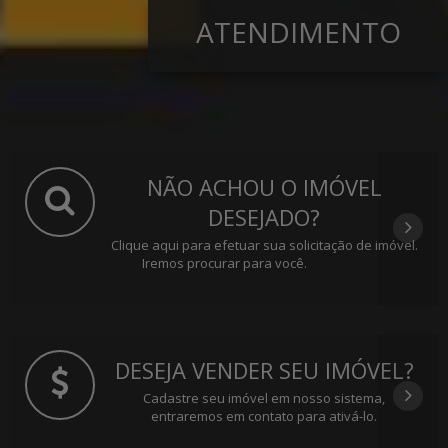
ATENDIMENTO
NÃO ACHOU O IMÓVEL
DESEJADO?
Clique aqui para efetuar sua solicitação de imóvel.
Iremos procurar para você.
DESEJA VENDER SEU IMÓVEL?
Cadastre seu imóvel em nosso sistema,
entraremos em contato para ativá-lo.