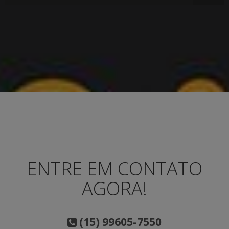
ENTRE EM CONTATO
AGORA!
(15) 99605-7550