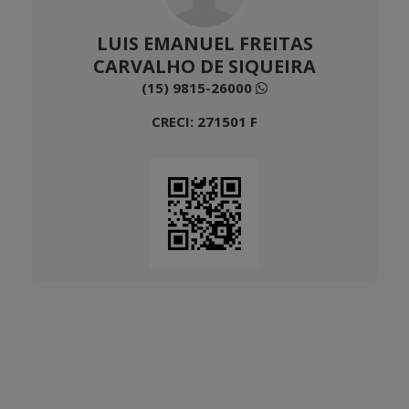
LUIS EMANUEL FREITAS
CARVALHO DE SIQUEIRA
(15) 9815-26000
CRECI: 271501 F