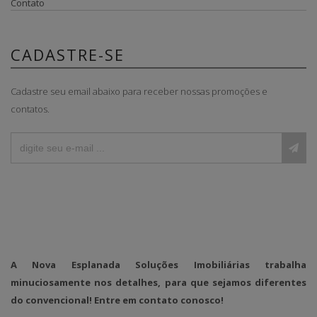
Contato
CADASTRE-SE
Cadastre seu email abaixo para receber nossas promoções e
contatos.
A Nova Esplanada Soluções Imobiliárias trabalha
minuciosamente nos detalhes, para que sejamos diferentes
do convencional! Entre em contato conosco!