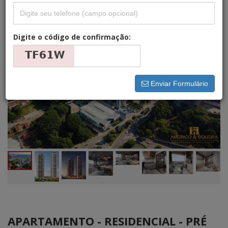
Digite o código de confirmação:
Enviar Formulário
APARTAMENTO - RESIDENCIAL - PRÉ