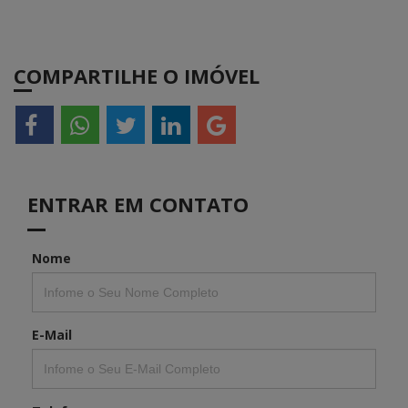
COMPARTILHE O IMÓVEL
ENTRAR EM CONTATO
Nome
E-Mail