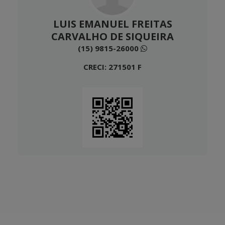
LUIS EMANUEL FREITAS
CARVALHO DE SIQUEIRA
(15) 9815-26000
CRECI: 271501 F