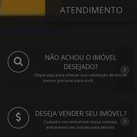
ATENDIMENTO
NÃO ACHOU O IMÓVEL
DESEJADO?
Clique aqui para efetuar sua solicitação de imóvel.
Iremos procurar para você.
DESEJA VENDER SEU IMÓVEL?
Cadastre seu imóvel em nosso sistema,
entraremos em contato para ativá-lo.