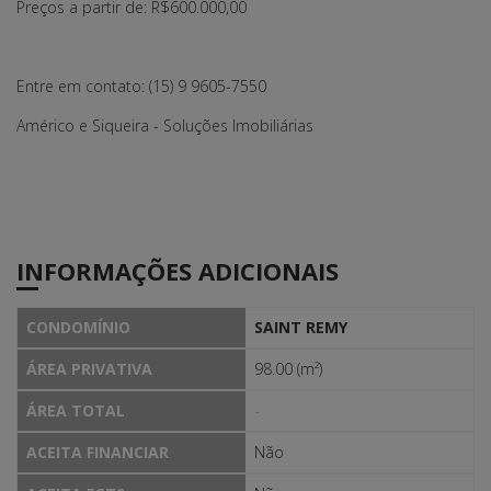
Preços a partir de: R$600.000,00
Entre em contato: (15) 9 9605-7550
Américo e Siqueira - Soluções Imobiliárias
INFORMAÇÕES ADICIONAIS
CONDOMÍNIO
SAINT REMY
ÁREA PRIVATIVA
98.00 (m²)
ÁREA TOTAL
-
ACEITA FINANCIAR
Não