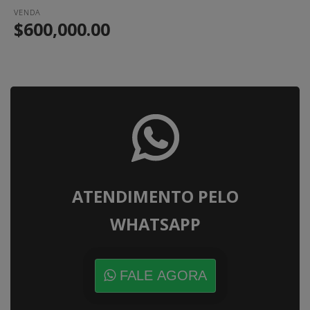
VENDA
$600,000.00
ATENDIMENTO PELO
WHATSAPP
FALE AGORA