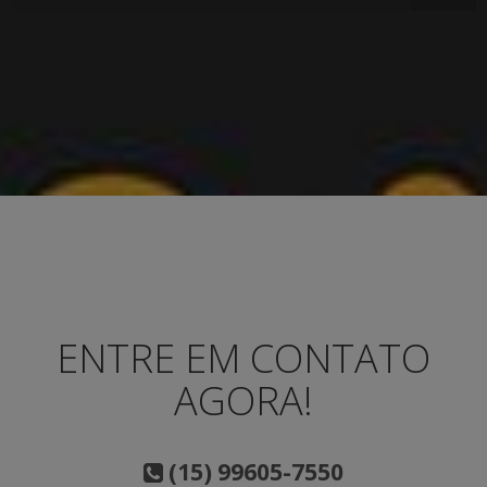
ENTRE EM CONTATO
AGORA!
(15) 99605-7550