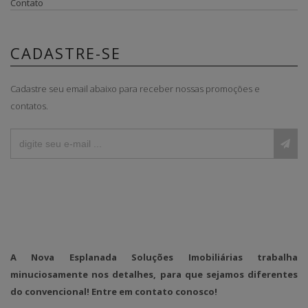
Contato
CADASTRE-SE
Cadastre seu email abaixo para receber nossas promoções e
contatos.
A Nova Esplanada Soluções Imobiliárias trabalha
minuciosamente nos detalhes, para que sejamos diferentes
do convencional! Entre em contato conosco!