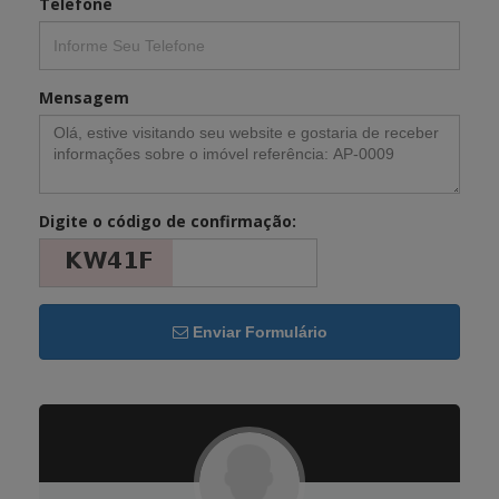
Telefone
Mensagem
Digite o código de confirmação:
Enviar Formulário